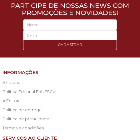
PARTICIPE DE NOSSAS NEWS COM
PROMOÇÕES E NOVIDADES!
CADASTRAR
INFORMAÇÕES
A Livraria
Política Editorial EdUFSCar
A Editora
Política de entrega
Política de privacidade
Termos e condições
SERVIÇOS AO CLIENTE