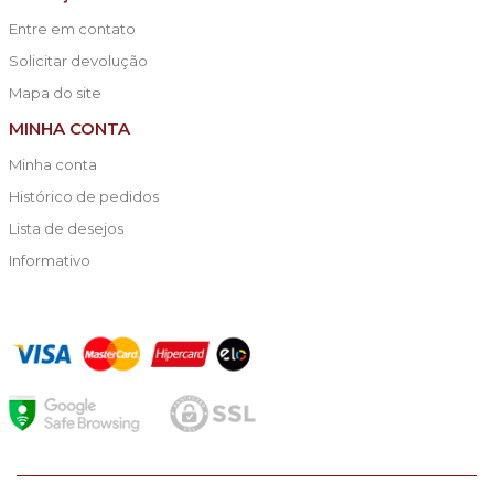
Entre em contato
Solicitar devolução
Mapa do site
MINHA CONTA
Minha conta
Histórico de pedidos
Lista de desejos
Informativo