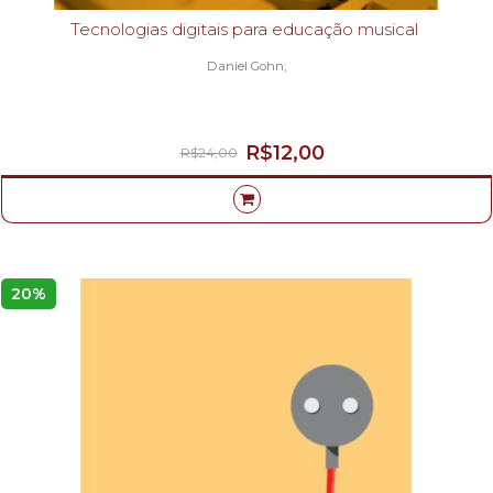
Tecnologias digitais para educação musical
Daniel Gohn;
R$12,00
R$24,00
20%