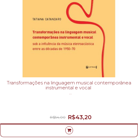
Transformações na linguagem musical contemporânea
instrumental e vocal
TATIANA CATANZARO-
R$43,20
R$54,00