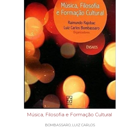
Música, Filosofia e Formação Cultural
BOMBASSARO, LUIZ CARLOS