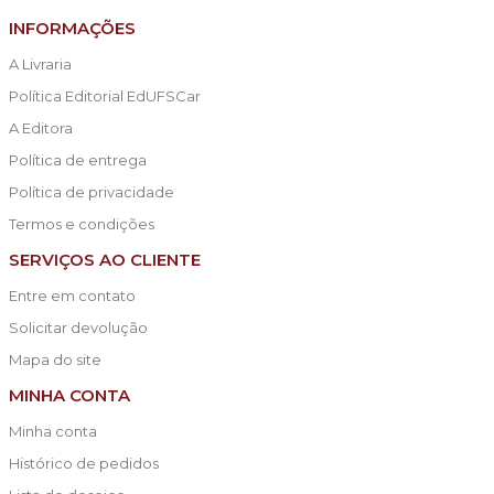
INFORMAÇÕES
A Livraria
Política Editorial EdUFSCar
A Editora
Política de entrega
Política de privacidade
Termos e condições
SERVIÇOS AO CLIENTE
Entre em contato
Solicitar devolução
Mapa do site
MINHA CONTA
Minha conta
Histórico de pedidos