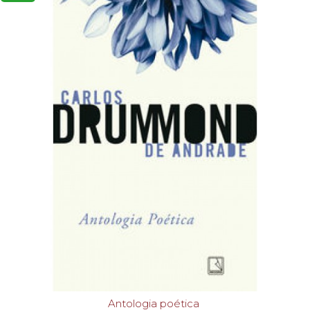
Antologia poética