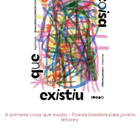
A primeira coisa que existiu - Poesia brasileira para jovens
leitores
BRUNA BEBER; FABRICIO CORSALETTI-