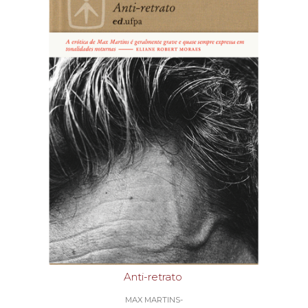
Anti-retrato
MAX MARTINS-