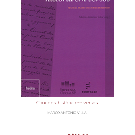
Canudos, história em versos
MARCO ANTÔNIO VILLA-