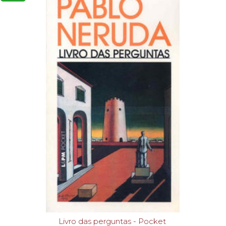
Livro das perguntas - Pocket