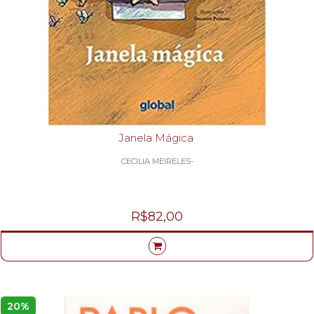
Janela Mágica
CECILIA MEIRELES-
R$82,00
20%