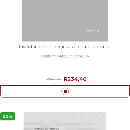
Inventário de esperanças e outros poemas
CHRISTOVAM DE CHEVALIER-
R$34,40
R$43,00
20%