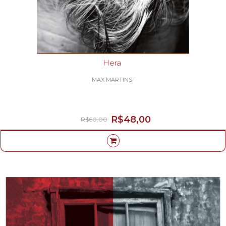
Hera
MAX MARTINS-
R$48,00
R$60,00