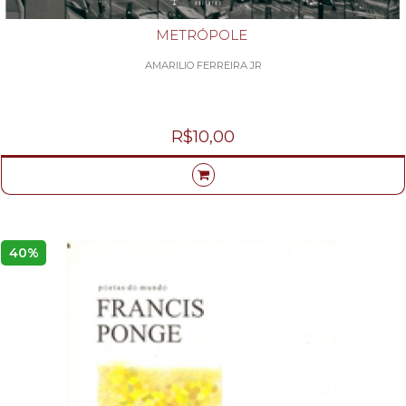
METRÓPOLE
AMARILIO FERREIRA JR
R$10,00
40%