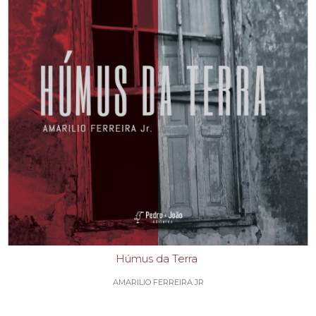
Húmus da Terra
AMARILIO FERREIRA JR