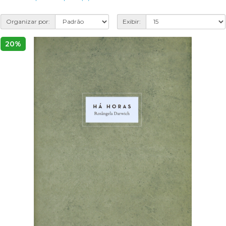
Organizar por:
Exibir:
20%