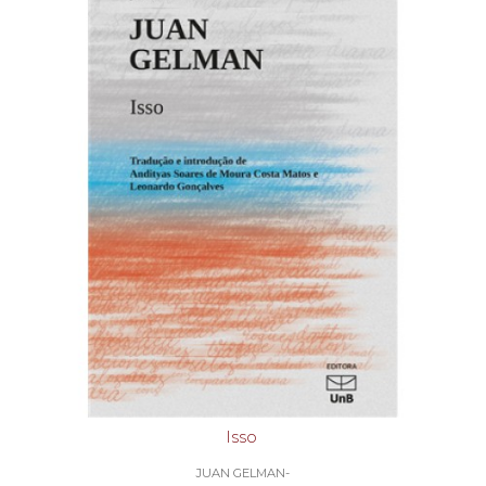
Isso
JUAN GELMAN-