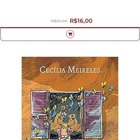
R$16,00
R$20,00