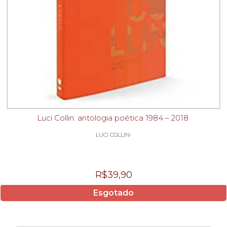
Luci Collin: antologia poética 1984 – 2018
LUCI COLLIN-
R$39,90
Esgotado