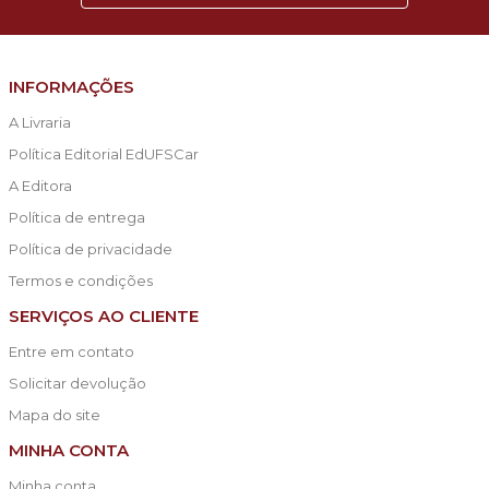
INFORMAÇÕES
A Livraria
Política Editorial EdUFSCar
A Editora
Política de entrega
Política de privacidade
Termos e condições
SERVIÇOS AO CLIENTE
Entre em contato
Solicitar devolução
Mapa do site
MINHA CONTA
Minha conta