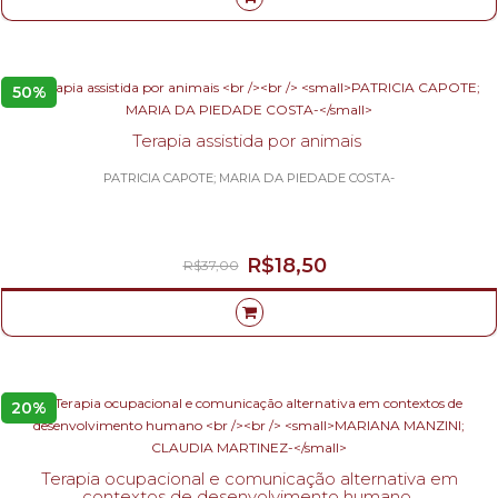
50%
Terapia assistida por animais
PATRICIA CAPOTE; MARIA DA PIEDADE COSTA-
R$18,50
R$37,00
20%
Terapia ocupacional e comunicação alternativa em
contextos de desenvolvimento humano