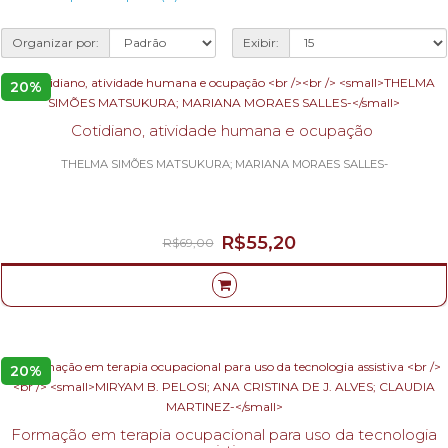
Organizar por:
Exibir:
20%
Cotidiano, atividade humana e ocupação
THELMA SIMÕES MATSUKURA; MARIANA MORAES SALLES-
R$55,20
R$69,00
20%
Formação em terapia ocupacional para uso da tecnologia