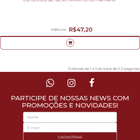
MARIANA MANZINI; CLAUDIA MARTINEZ-
R$47,20
R$59,00
Exibindo de 1 a 5 do total de 5 (1 páginas)
PARTICIPE DE NOSSAS NEWS COM
PROMOÇÕES E NOVIDADES!
CADASTRAR