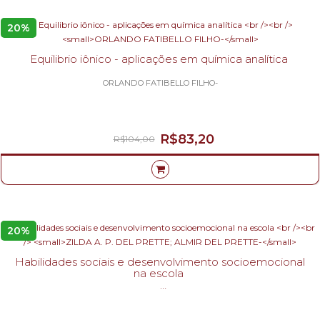
20%
Equilibrio iônico - aplicações em química analítica
ORLANDO FATIBELLO FILHO-
R$83,20
R$104,00
20%
Habilidades sociais e desenvolvimento socioemocional
na escola
ZILDA A. P. DEL PRETTE; ALMIR DEL PRETTE-