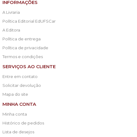
INFORMAÇÕES
A Livraria
Política Editorial EdUFSCar
A Editora
Política de entrega
Política de privacidade
Termos e condições
SERVIÇOS AO CLIENTE
Entre em contato
Solicitar devolução
Mapa do site
MINHA CONTA
Minha conta
Histórico de pedidos
Lista de desejos