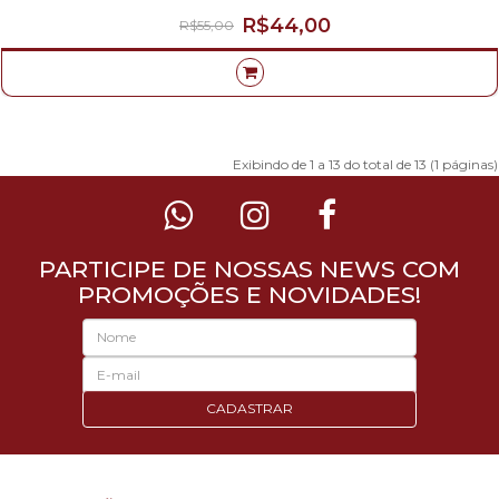
R$44,00
R$55,00
Exibindo de 1 a 13 do total de 13 (1 páginas)
PARTICIPE DE NOSSAS NEWS COM
PROMOÇÕES E NOVIDADES!
CADASTRAR