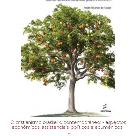
O cristianismo brasileiro contemporâneo: - aspectos
econômicos, assistenciais, políticos e ecumênicos.