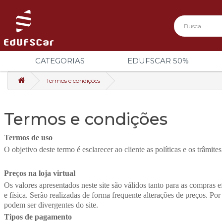
CATEGORIAS
EDUFSCAR 50%
Termos e condições
Termos e condições
Termos de uso
O objetivo deste termo é esclarecer ao cliente as políticas e os trâmit
Preços na loja virtual
Os valores apresentados neste site são válidos tanto para as compras ef
e física. Serão realizadas de forma frequente alterações de preços. P
podem ser divergentes do site.
Tipos de pagamento