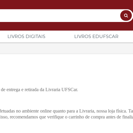
LIVROS DIGITAIS
LIVROS EDUFSCAR
es de entrega e retirada da Livraria UFSCar.
etuadas no ambiente online quanto para a Livraria, nossa loja física. Ta
or isso, recomendamos que verifique o carrinho de compra antes de final