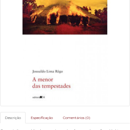
Descrição
Especificação
Comentários (0)