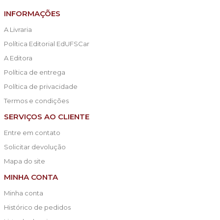
INFORMAÇÕES
A Livraria
Política Editorial EdUFSCar
A Editora
Política de entrega
Política de privacidade
Termos e condições
SERVIÇOS AO CLIENTE
Entre em contato
Solicitar devolução
Mapa do site
MINHA CONTA
Minha conta
Histórico de pedidos