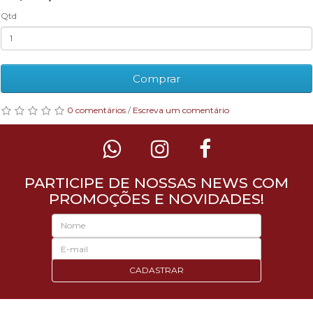
Qtd
Comprar
0 comentários
/
Escreva um comentário
PARTICIPE DE NOSSAS NEWS COM
PROMOÇÕES E NOVIDADES!
CADASTRAR