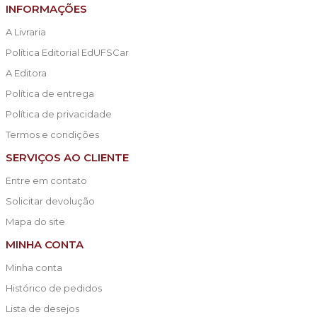
INFORMAÇÕES
A Livraria
Política Editorial EdUFSCar
A Editora
Política de entrega
Política de privacidade
Termos e condições
SERVIÇOS AO CLIENTE
Entre em contato
Solicitar devolução
Mapa do site
MINHA CONTA
Minha conta
Histórico de pedidos
Lista de desejos