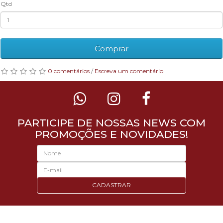
Qtd
Comprar
0 comentários
/
Escreva um comentário
PARTICIPE DE NOSSAS NEWS COM
PROMOÇÕES E NOVIDADES!
CADASTRAR