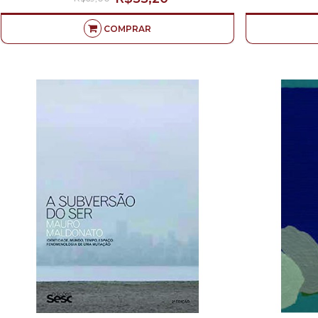
COMPRAR