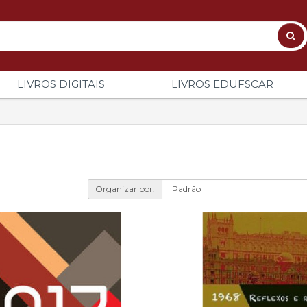
LIVROS DIGITAIS
LIVROS EDUFSCAR
Organizar por: