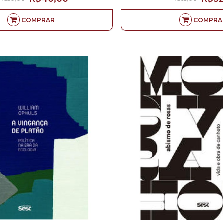
COMPRAR
COMPRA