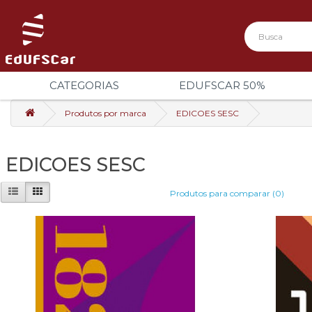
CATEGORIAS
EDUFSCAR 50%
Produtos por marca
EDICOES SESC
EDICOES SESC
Produtos para comparar (0)