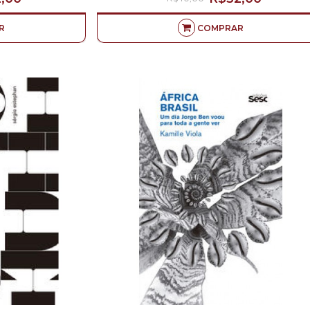
R
COMPRAR