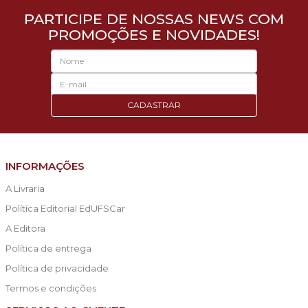
PARTICIPE DE NOSSAS NEWS COM
PROMOÇÕES E NOVIDADES!
CADASTRAR
INFORMAÇÕES
A Livraria
Política Editorial EdUFSCar
A Editora
Política de entrega
Política de privacidade
Termos e condições