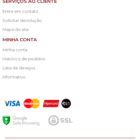
SERVIÇOS AO CLIENTE
Entre em contato
Solicitar devolução
Mapa do site
MINHA CONTA
Minha conta
Histórico de pedidos
Lista de desejos
Informativo