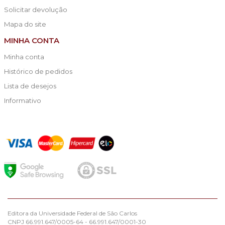
Solicitar devolução
Mapa do site
MINHA CONTA
Minha conta
Histórico de pedidos
Lista de desejos
Informativo
Editora da Universidade Federal de São Carlos
CNPJ 66.991.647/0005-64 - 66.991.647/0001-30