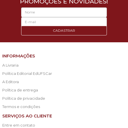
PROMOÇÕES E NOVIDADES!
CADASTRAR
INFORMAÇÕES
A Livraria
Política Editorial EdUFSCar
A Editora
Política de entrega
Política de privacidade
Termos e condições
SERVIÇOS AO CLIENTE
Entre em contato