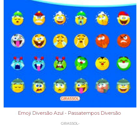
Emoji Diversão Azul - Passatempos Diversão
GIRASSOL-