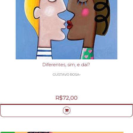
Diferentes, sim, e dai?
GUSTAVO ROSA-
R$72,00