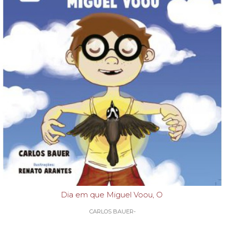
Dia em que Miguel Voou, O
CARLOS BAUER-