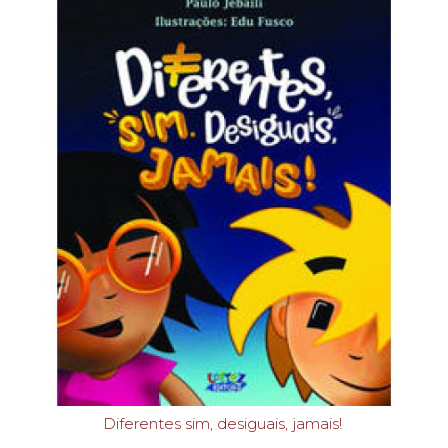
Diferentes sim, desiguais, jamais!