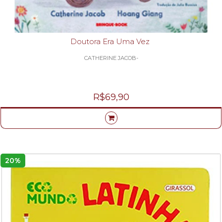
Doutora Era Uma Vez
CATHERINE JACOB-
R$69,90
20%