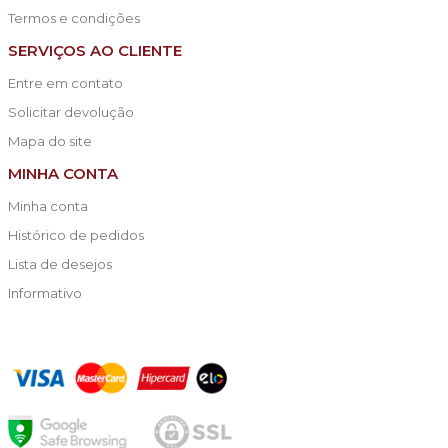
Termos e condições
SERVIÇOS AO CLIENTE
Entre em contato
Solicitar devolução
Mapa do site
MINHA CONTA
Minha conta
Histórico de pedidos
Lista de desejos
Informativo