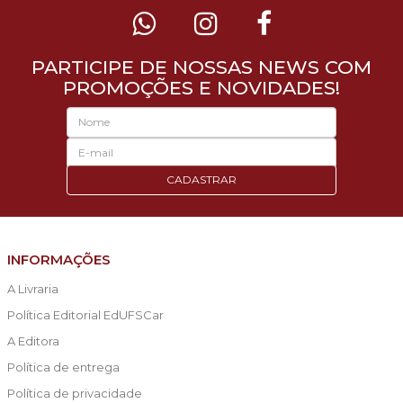
PARTICIPE DE NOSSAS NEWS COM
PROMOÇÕES E NOVIDADES!
CADASTRAR
INFORMAÇÕES
A Livraria
Política Editorial EdUFSCar
A Editora
Política de entrega
Política de privacidade