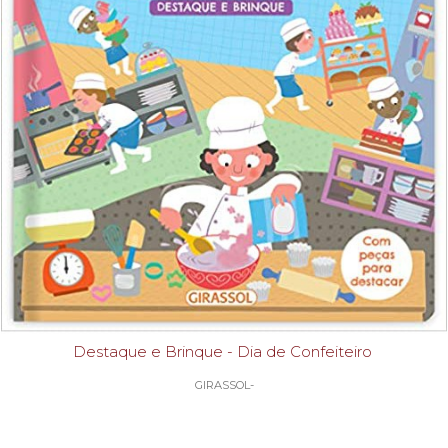
Destaque e Brinque - Dia de Confeiteiro
GIRASSOL-