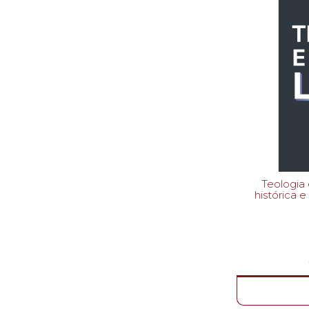
Teologia e os 
histórica