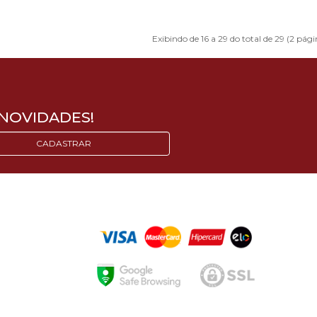
Exibindo de 16 a 29 do total de 29 (2 pági
NOVIDADES!
CADASTRAR