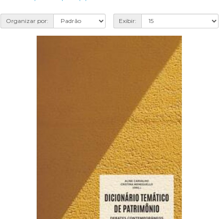
Organizar por:
Exibir: