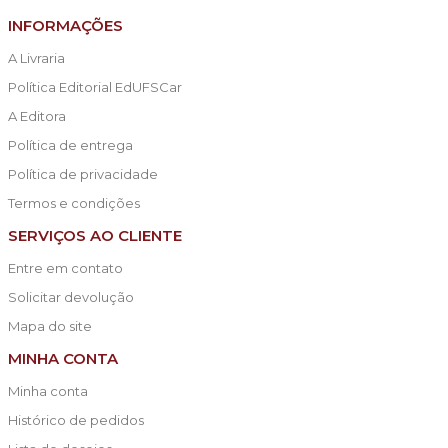
INFORMAÇÕES
A Livraria
Política Editorial EdUFSCar
A Editora
Política de entrega
Política de privacidade
Termos e condições
SERVIÇOS AO CLIENTE
Entre em contato
Solicitar devolução
Mapa do site
MINHA CONTA
Minha conta
Histórico de pedidos