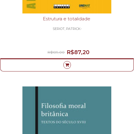
Estrutura e totalidade
SERIOT, PATRICK-
R$87,20
R$109,00