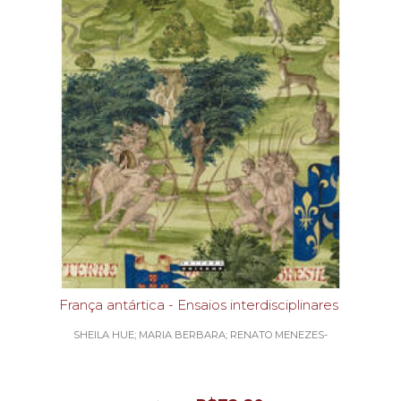
França antártica - Ensaios interdisciplinares
SHEILA HUE; MARIA BERBARA; RENATO MENEZES-