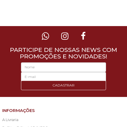
PARTICIPE DE NOSSAS NEWS COM
PROMOÇÕES E NOVIDADES!
CADASTRAR
INFORMAÇÕES
A Livraria