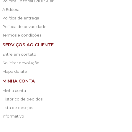
Política Editorial EdUFSCar
A Editora
Política de entrega
Política de privacidade
Termos e condições
SERVIÇOS AO CLIENTE
Entre em contato
Solicitar devolução
Mapa do site
MINHA CONTA
Minha conta
Histórico de pedidos
Lista de desejos
Informativo