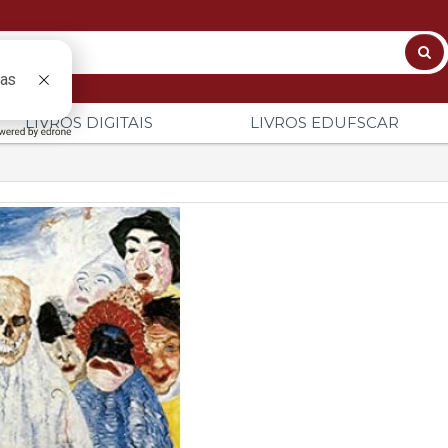
LIVROS DIGITAIS
LIVROS EDUFSCAR