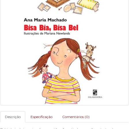
Descrição
Especificação
Comentários (0)