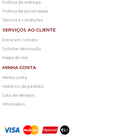
Política de entrega
Política de privacidade
Termos e condições
SERVIÇOS AO CLIENTE
Entre em contato
Solicitar devolução
Mapa do site
MINHA CONTA
Minha conta
Histórico de pedidos
Lista de desejos
Informativo