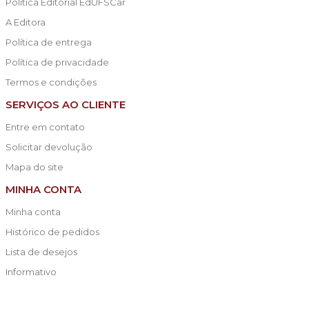
Política Editorial EdUFSCar
A Editora
Política de entrega
Política de privacidade
Termos e condições
SERVIÇOS AO CLIENTE
Entre em contato
Solicitar devolução
Mapa do site
MINHA CONTA
Minha conta
Histórico de pedidos
Lista de desejos
Informativo