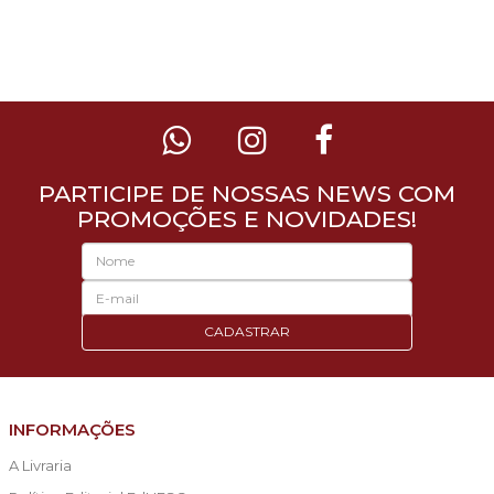
PARTICIPE DE NOSSAS NEWS COM
PROMOÇÕES E NOVIDADES!
CADASTRAR
INFORMAÇÕES
A Livraria