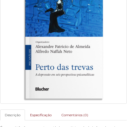
Descrição
Especificação
Comentários (0)