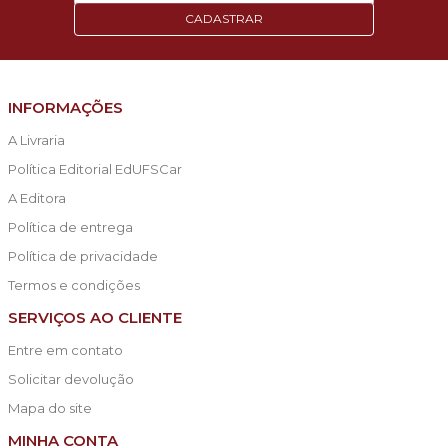
CADASTRAR
INFORMAÇÕES
A Livraria
Política Editorial EdUFSCar
A Editora
Política de entrega
Política de privacidade
Termos e condições
SERVIÇOS AO CLIENTE
Entre em contato
Solicitar devolução
Mapa do site
MINHA CONTA