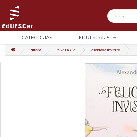
CATEGORIAS
EDUFSCAR 50%
Editora
PARABOLA
Felicidade invisível