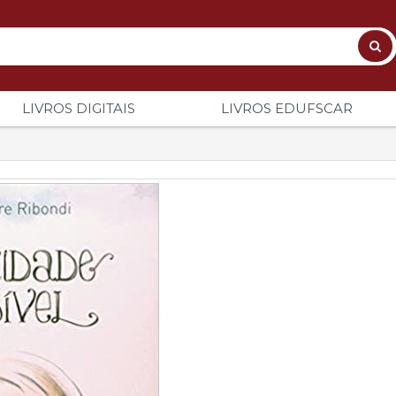
LIVROS DIGITAIS
LIVROS EDUFSCAR