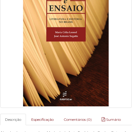
Descrição
Especificação
Comentários (0)
Sumário