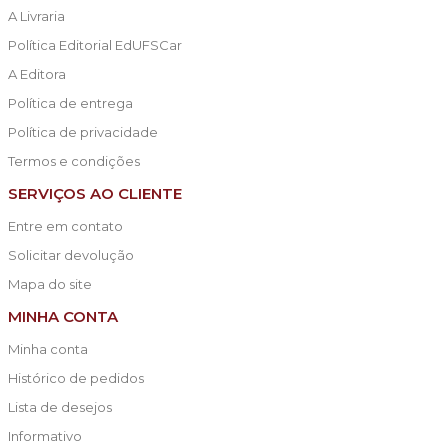
A Livraria
Política Editorial EdUFSCar
A Editora
Política de entrega
Política de privacidade
Termos e condições
SERVIÇOS AO CLIENTE
Entre em contato
Solicitar devolução
Mapa do site
MINHA CONTA
Minha conta
Histórico de pedidos
Lista de desejos
Informativo