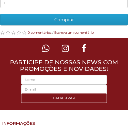
Comprar
0 comentários
/
Escreva um comentário
PARTICIPE DE NOSSAS NEWS COM
PROMOÇÕES E NOVIDADES!
CADASTRAR
INFORMAÇÕES