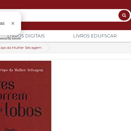
LIVROS DIGITAIS
LIVROS EDUFSCAR
étipo da Mulher Selvagem