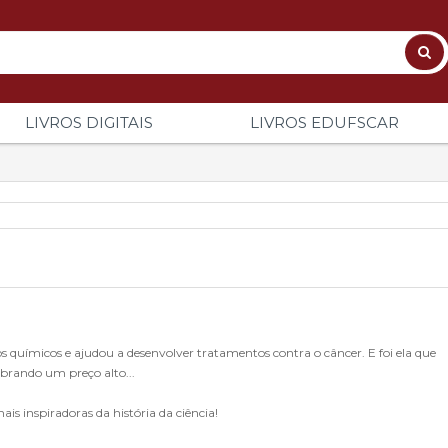
LIVROS DIGITAIS
LIVROS EDUFSCAR
 químicos e ajudou a desenvolver tratamentos contra o câncer. E foi ela que
obrando um preço alto...
s inspiradoras da história da ciência!