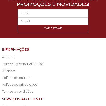
PROMOÇÕES E NOVIDADES!
CADASTRAR
INFORMAÇÕES
A Livraria
Política Editorial EdUFSCar
A Editora
Política de entrega
Política de privacidade
Termos e condições
SERVIÇOS AO CLIENTE