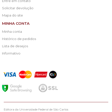
Entre em contato
Solicitar devolução
Mapa do site
MINHA CONTA
Minha conta
Histórico de pedidos
Lista de desejos
Informativo
Editora da Universidade Federal de São Carlos