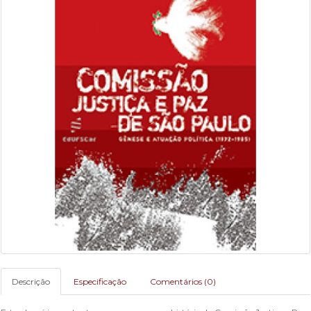
Descrição
Especificação
Comentários (0)