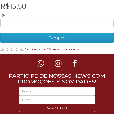
R$15,50
Qtd
Comprar
0 comentários
/
Escreva um comentário
PARTICIPE DE NOSSAS NEWS COM
PROMOÇÕES E NOVIDADES!
CADASTRAR