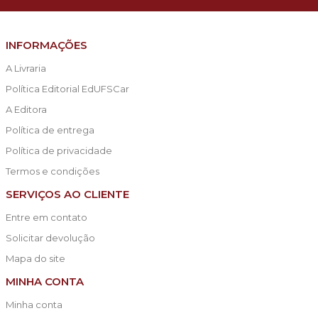
INFORMAÇÕES
A Livraria
Política Editorial EdUFSCar
A Editora
Política de entrega
Política de privacidade
Termos e condições
SERVIÇOS AO CLIENTE
Entre em contato
Solicitar devolução
Mapa do site
MINHA CONTA
Minha conta