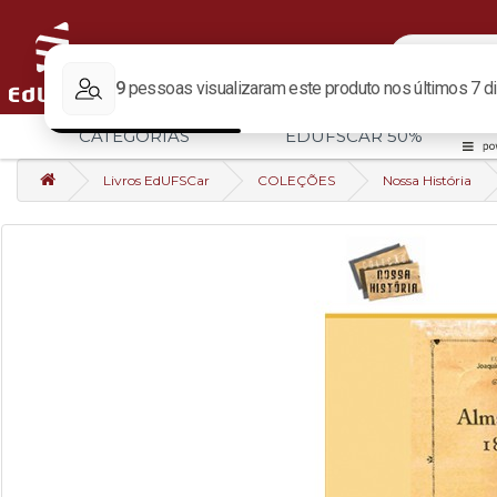
CATEGORIAS
EDUFSCAR 50%
Livros EdUFSCar
COLEÇÕES
Nossa História