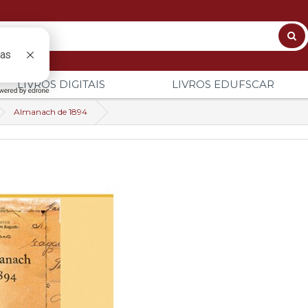
LIVROS DIGITAIS
LIVROS EDUFSCAR
Almanach de 1894