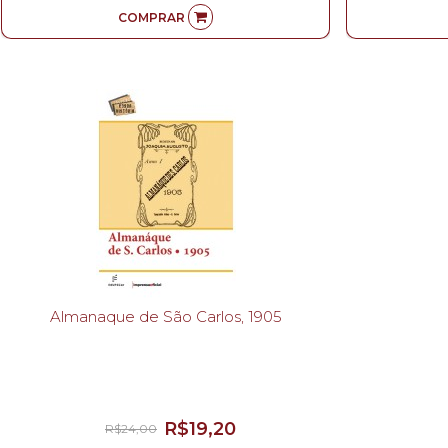
COMPRAR
Almanaque de São Carlos, 1905
R$19,20
R$24,00