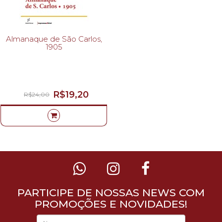
Almanaque de São Carlos,
1905
R$19,20
R$24,00
PARTICIPE DE NOSSAS NEWS COM
PROMOÇÕES E NOVIDADES!