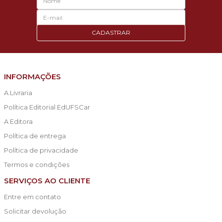
CADASTRAR
INFORMAÇÕES
A Livraria
Política Editorial EdUFSCar
A Editora
Política de entrega
Política de privacidade
Termos e condições
SERVIÇOS AO CLIENTE
Entre em contato
Solicitar devolução