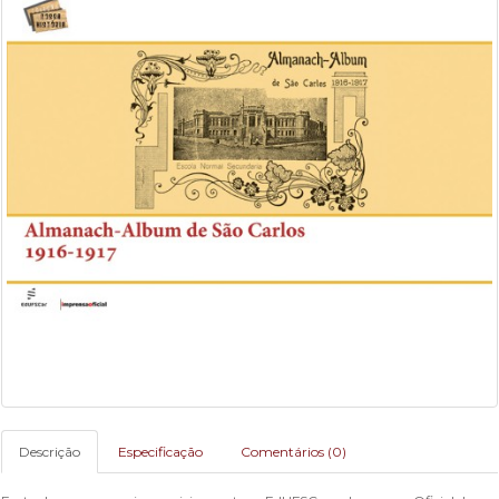
Descrição
Especificação
Comentários (0)