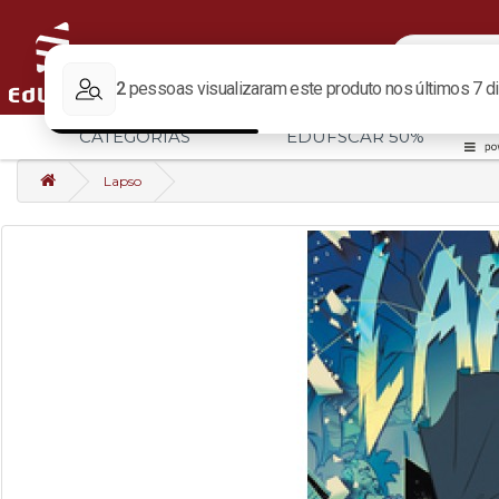
CATEGORIAS
EDUFSCAR 50%
Lapso