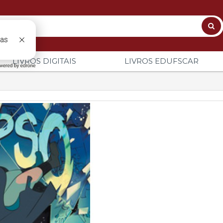
LIVROS DIGITAIS
LIVROS EDUFSCAR