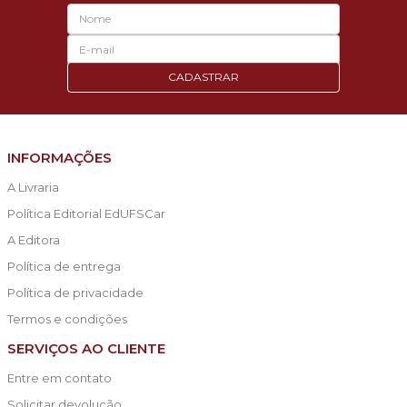
CADASTRAR
INFORMAÇÕES
A Livraria
Política Editorial EdUFSCar
A Editora
Política de entrega
Política de privacidade
Termos e condições
SERVIÇOS AO CLIENTE
Entre em contato
Solicitar devolução