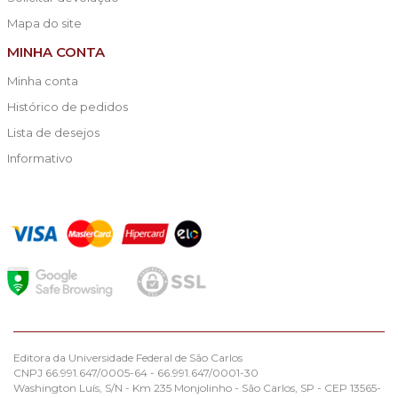
Mapa do site
MINHA CONTA
Minha conta
Histórico de pedidos
Lista de desejos
Informativo
Editora da Universidade Federal de São Carlos
CNPJ 66.991.647/0005-64 - 66.991.647/0001-30
Washington Luís, S/N - Km 235 Monjolinho - São Carlos, SP - CEP 13565-