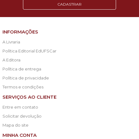
CADASTRAR
INFORMAÇÕES
A Livraria
Política Editorial EdUFSCar
A Editora
Política de entrega
Política de privacidade
Termos e condições
SERVIÇOS AO CLIENTE
Entre em contato
Solicitar devolução
Mapa do site
MINHA CONTA