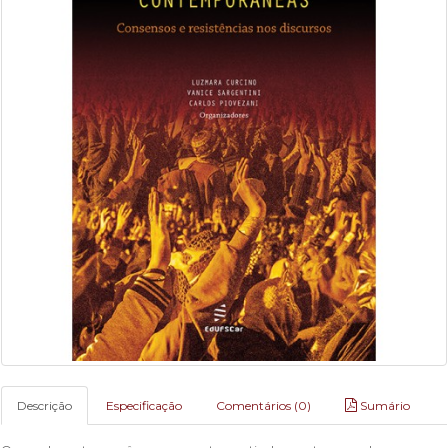
Descrição
Especificação
Comentários (0)
Sumário