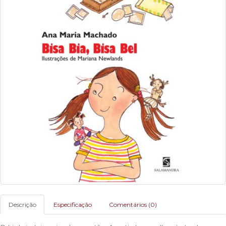
Descrição
Especificação
Comentários (0)