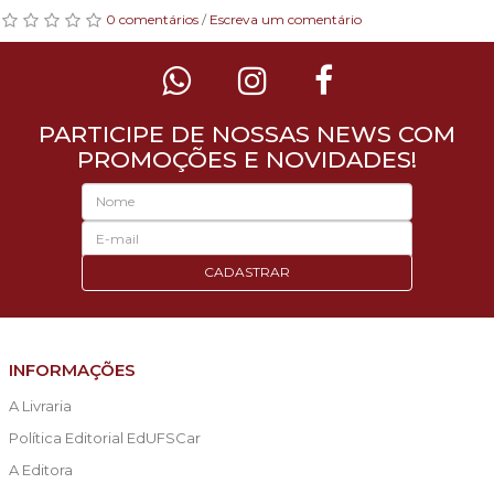
0 comentários
/
Escreva um comentário
PARTICIPE DE NOSSAS NEWS COM
PROMOÇÕES E NOVIDADES!
CADASTRAR
INFORMAÇÕES
A Livraria
Política Editorial EdUFSCar
A Editora