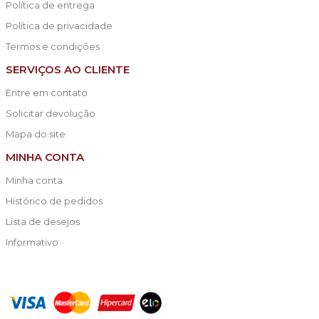
Política de entrega
Política de privacidade
Termos e condições
SERVIÇOS AO CLIENTE
Entre em contato
Solicitar devolução
Mapa do site
MINHA CONTA
Minha conta
Histórico de pedidos
Lista de desejos
Informativo