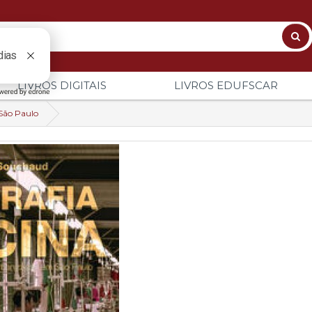
LIVROS DIGITAIS
LIVROS EDUFSCAR
 São Paulo