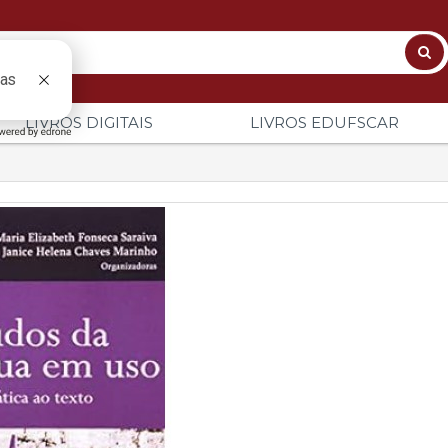
LIVROS DIGITAIS
LIVROS EDUFSCAR