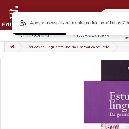
CATEGORIAS
EDUFSCAR 50%
Estudos da Língua em uso: da Gramática ao Texto