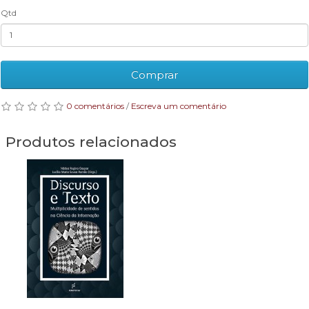
Qtd
Comprar
0 comentários
/
Escreva um comentário
Produtos relacionados