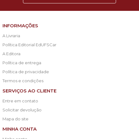
INFORMAÇÕES
A Livraria
Política Editorial EdUFSCar
A Editora
Política de entrega
Política de privacidade
Termos e condições
SERVIÇOS AO CLIENTE
Entre em contato
Solicitar devolução
Mapa do site
MINHA CONTA
Minha conta