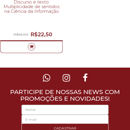
Discurso e texto:
Multiplicidade de sentidos
na Ciência da Informação
R$22,50
R$45,00
PARTICIPE DE NOSSAS NEWS COM
PROMOÇÕES E NOVIDADES!
CADASTRAR