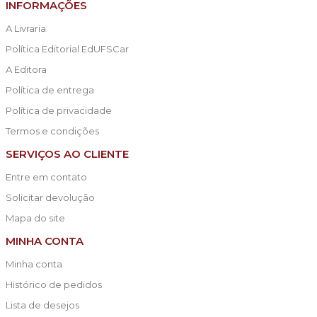
INFORMAÇÕES
A Livraria
Política Editorial EdUFSCar
A Editora
Política de entrega
Política de privacidade
Termos e condições
SERVIÇOS AO CLIENTE
Entre em contato
Solicitar devolução
Mapa do site
MINHA CONTA
Minha conta
Histórico de pedidos
Lista de desejos