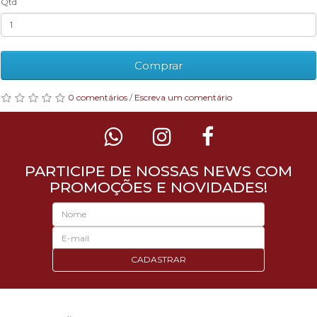
Qtd
Comprar
0 comentários
/
Escreva um comentário
PARTICIPE DE NOSSAS NEWS COM
PROMOÇÕES E NOVIDADES!
CADASTRAR