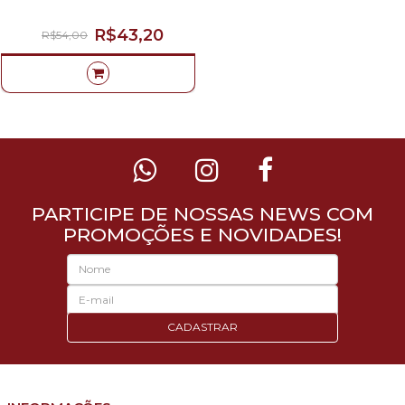
R$43,20
R$54,00
PARTICIPE DE NOSSAS NEWS COM
PROMOÇÕES E NOVIDADES!
CADASTRAR