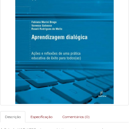
Descrição
Especificação
Comentários (0)