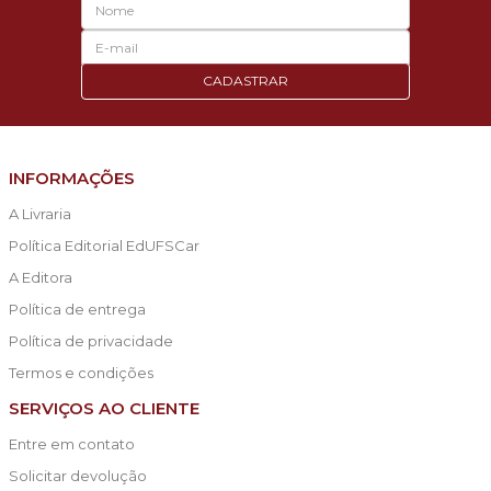
CADASTRAR
INFORMAÇÕES
A Livraria
Política Editorial EdUFSCar
A Editora
Política de entrega
Política de privacidade
Termos e condições
SERVIÇOS AO CLIENTE
Entre em contato
Solicitar devolução