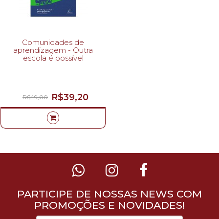
Comunidades de
aprendizagem - Outra
escola é possível
R$39,20
R$49,00
PARTICIPE DE NOSSAS NEWS COM
PROMOÇÕES E NOVIDADES!