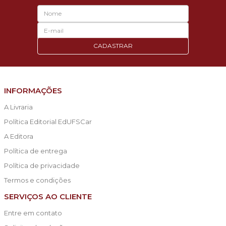
CADASTRAR
INFORMAÇÕES
A Livraria
Política Editorial EdUFSCar
A Editora
Política de entrega
Política de privacidade
Termos e condições
SERVIÇOS AO CLIENTE
Entre em contato