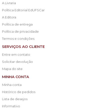
A Livraria
Política Editorial EdUFSCar
A Editora
Política de entrega
Política de privacidade
Termos e condições
SERVIÇOS AO CLIENTE
Entre em contato
Solicitar devolução
Mapa do site
MINHA CONTA
Minha conta
Histórico de pedidos
Lista de desejos
Informativo