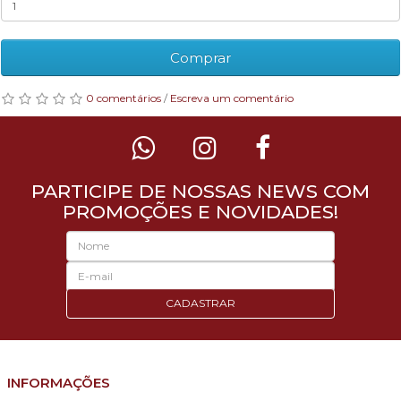
Comprar
0 comentários
/
Escreva um comentário
PARTICIPE DE NOSSAS NEWS COM
PROMOÇÕES E NOVIDADES!
CADASTRAR
INFORMAÇÕES