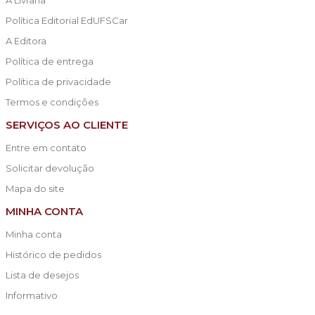
Política Editorial EdUFSCar
A Editora
Política de entrega
Política de privacidade
Termos e condições
SERVIÇOS AO CLIENTE
Entre em contato
Solicitar devolução
Mapa do site
MINHA CONTA
Minha conta
Histórico de pedidos
Lista de desejos
Informativo