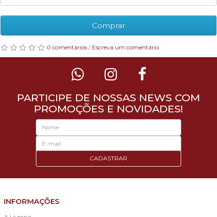
Comprar
0 comentários
/
Escreva um comentário
PARTICIPE DE NOSSAS NEWS COM
PROMOÇÕES E NOVIDADES!
CADASTRAR
INFORMAÇÕES
A Livraria