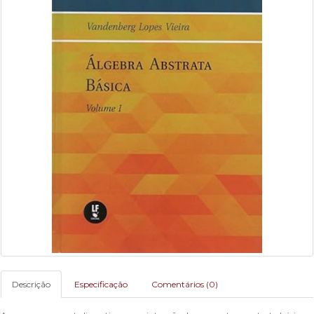
Descrição
Especificação
Comentários (0)