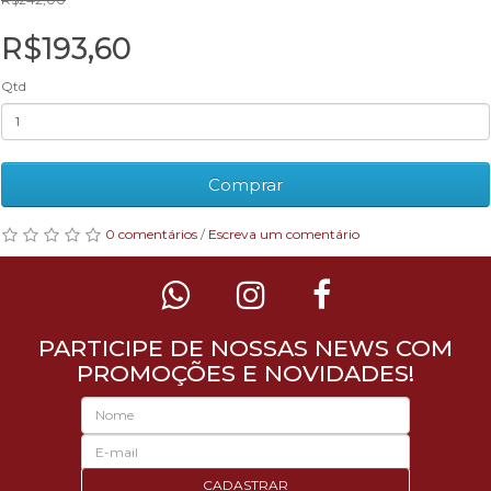
R$193,60
Qtd
Comprar
0 comentários
/
Escreva um comentário
PARTICIPE DE NOSSAS NEWS COM
PROMOÇÕES E NOVIDADES!
CADASTRAR