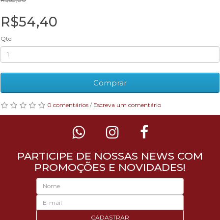
R$54,40
Qtd
Comprar
0 comentários
/
Escreva um comentário
PARTICIPE DE NOSSAS NEWS COM
PROMOÇÕES E NOVIDADES!
CADASTRAR