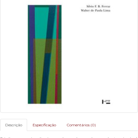
Descrição
Especificação
Comentários (0)