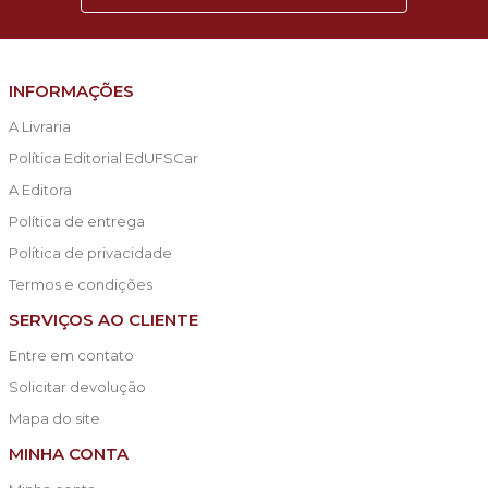
INFORMAÇÕES
A Livraria
Política Editorial EdUFSCar
A Editora
Política de entrega
Política de privacidade
Termos e condições
SERVIÇOS AO CLIENTE
Entre em contato
Solicitar devolução
Mapa do site
MINHA CONTA