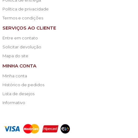
Política de privacidade
Termos e condições
SERVIÇOS AO CLIENTE
Entre em contato
Solicitar devolução
Mapa do site
MINHA CONTA
Minha conta
Histórico de pedidos
Lista de desejos
Informativo