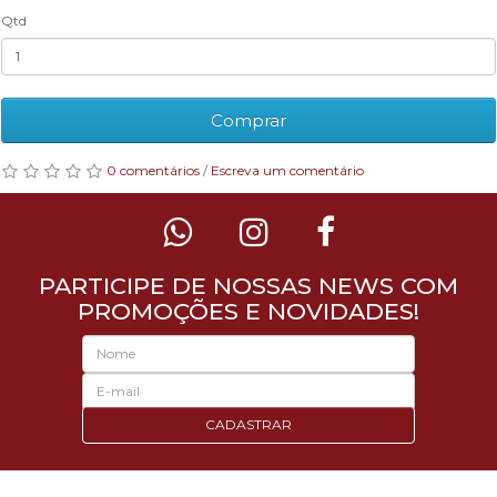
Qtd
Comprar
0 comentários
/
Escreva um comentário
PARTICIPE DE NOSSAS NEWS COM
PROMOÇÕES E NOVIDADES!
CADASTRAR