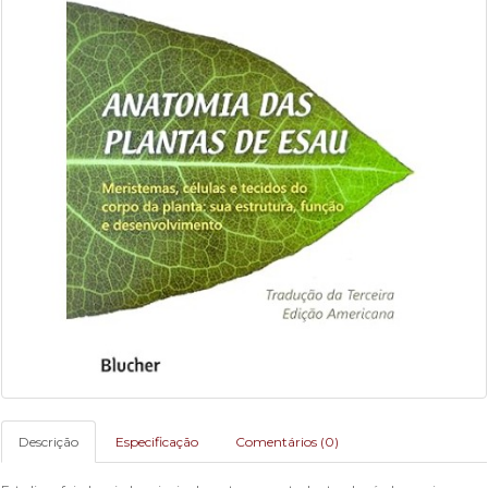
Descrição
Especificação
Comentários (0)