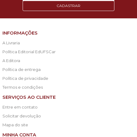
CADASTRAR
INFORMAÇÕES
A Livraria
Política Editorial EdUFSCar
A Editora
Política de entrega
Política de privacidade
Termos e condições
SERVIÇOS AO CLIENTE
Entre em contato
Solicitar devolução
Mapa do site
MINHA CONTA