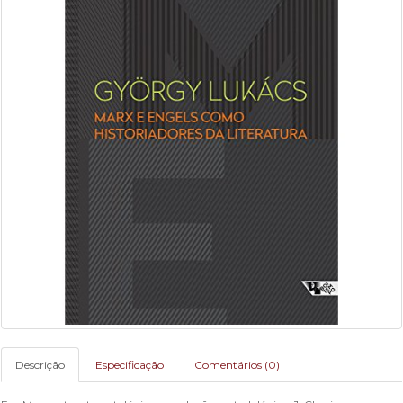
Descrição
Especificação
Comentários (0)