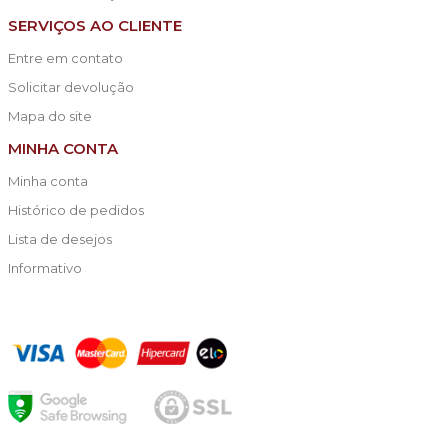
SERVIÇOS AO CLIENTE
Entre em contato
Solicitar devolução
Mapa do site
MINHA CONTA
Minha conta
Histórico de pedidos
Lista de desejos
Informativo