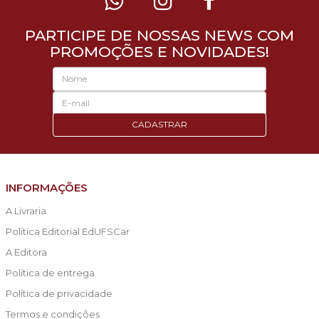
PARTICIPE DE NOSSAS NEWS COM
PROMOÇÕES E NOVIDADES!
CADASTRAR
INFORMAÇÕES
A Livraria
Política Editorial EdUFSCar
A Editora
Política de entrega
Política de privacidade
Termos e condições