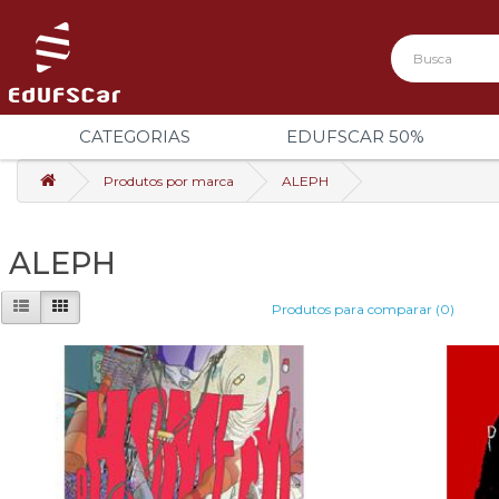
CATEGORIAS
EDUFSCAR 50%
Produtos por marca
ALEPH
ALEPH
Produtos para comparar (0)