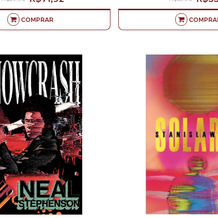
COMPRAR
COMPRA