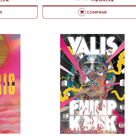
R
COMPRAR