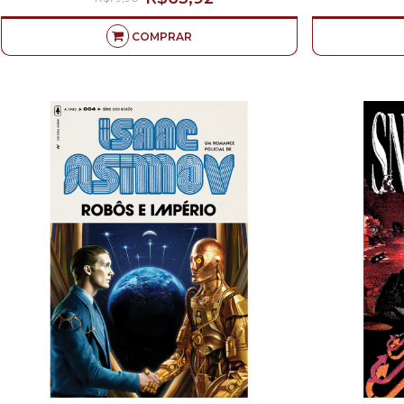
COMPRAR