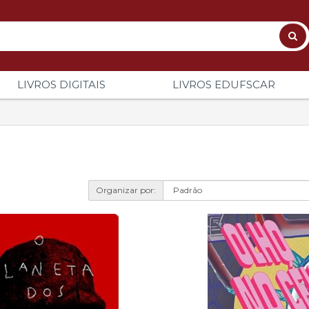
LIVROS DIGITAIS
LIVROS EDUFSCAR
Organizar por: