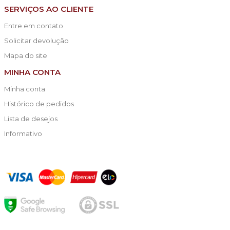
SERVIÇOS AO CLIENTE
Entre em contato
Solicitar devolução
Mapa do site
MINHA CONTA
Minha conta
Histórico de pedidos
Lista de desejos
Informativo