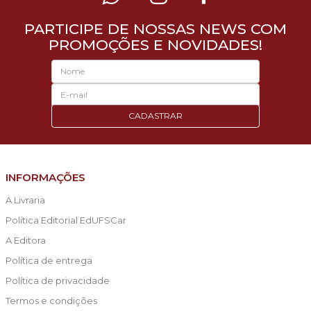
PARTICIPE DE NOSSAS NEWS COM
PROMOÇÕES E NOVIDADES!
CADASTRAR
INFORMAÇÕES
A Livraria
Política Editorial EdUFSCar
A Editora
Política de entrega
Política de privacidade
Termos e condições