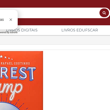
LIVROS DIGITAIS
LIVROS EDUFSCAR