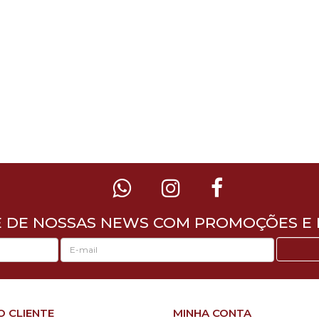
E DE NOSSAS NEWS COM PROMOÇÕES E 
O CLIENTE
MINHA CONTA