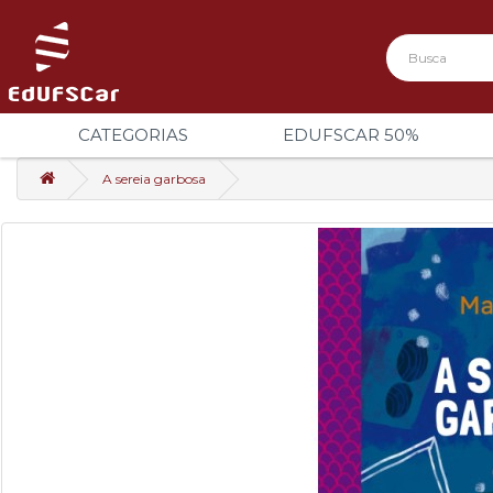
CATEGORIAS
EDUFSCAR 50%
A sereia garbosa