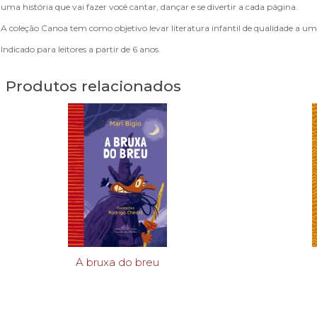
uma história que vai fazer você cantar, dançar e se divertir a cada página.
A coleção Canoa tem como objetivo levar literatura infantil de qualidade a um
Indicado para leitores a partir de 6 anos.
Produtos relacionados
A bruxa do breu