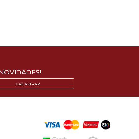
NOVIDADES!
CADASTRAR