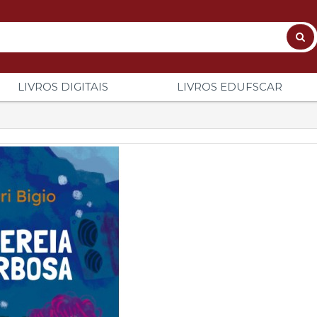
LIVROS DIGITAIS
LIVROS EDUFSCAR